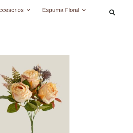
ccesorios
Espuma Floral