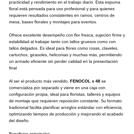
practicidad y rendimiento en el trabajo diario. Esta espuma
floral está pensada para uso profesional y para quienes
requieren resultados consistentes en ramos, centros de
mesa, bases florales y montajes para eventos.
Ofrece excelente desempeño con flor fresca, sujeción firme y
estabilidad al trabajar tanto con tallos gruesos como con
tallos delgados. Es ideal para flores como rosas, claveles,
cartuchos, girasoles, heliconias y muchas más, permitiendo
un armado eficiente sin perder calidad en la presentación
final.
Al ser el producto más vendido,
FENOCOL x 48
se
comercializa por separado y viene en una caja con
configuración propia, ideal para floristas, talleres y equipos
de montaje que requieren reposición constante. Su formato
tradicional facilita planificar arreglos estándar con eficiencia,
optimizando tiempos de producción y mejorando el acabado
del diseño.
Beneficios principales