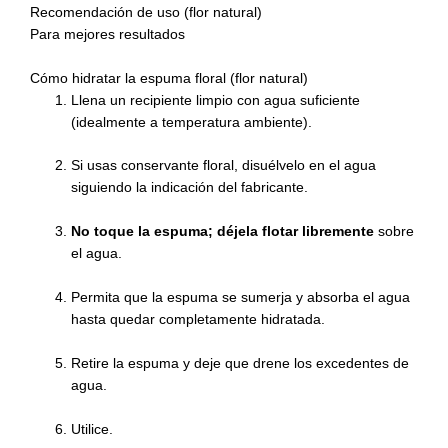
Recomendación de uso (flor natural)
Para mejores resultados
Cómo hidratar la espuma floral (flor natural)
Llena un recipiente limpio con agua suficiente
(idealmente a temperatura ambiente).
Si usas conservante floral, disuélvelo en el agua
siguiendo la indicación del fabricante.
No toque la espuma; déjela flotar libremente
sobre
el agua.
Permita que la espuma se sumerja y absorba el agua
hasta quedar completamente hidratada.
Retire la espuma y deje que drene los excedentes de
agua.
Utilice.