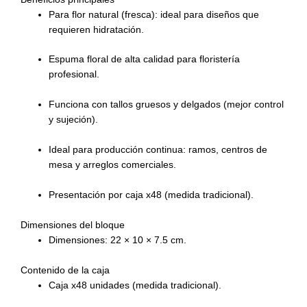
Para flor natural (fresca): ideal para diseños que
requieren hidratación.
Espuma floral de alta calidad para floristería
profesional.
Funciona con tallos gruesos y delgados (mejor control
y sujeción).
Ideal para producción continua: ramos, centros de
mesa y arreglos comerciales.
Presentación por caja x48 (medida tradicional).
Dimensiones del bloque
Dimensiones: 22 × 10 × 7.5 cm.
Contenido de la caja
Caja x48 unidades (medida tradicional).