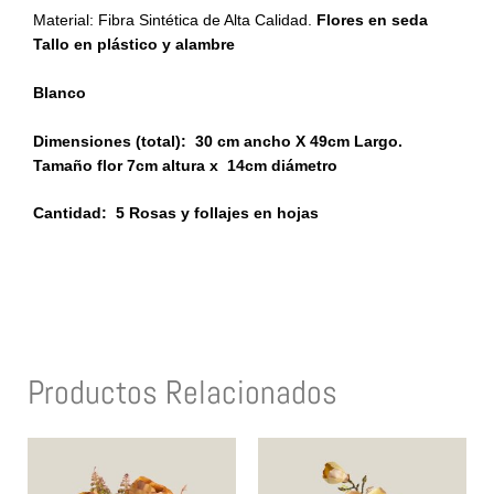
Material: Fibra Sintética de Alta Calidad.
Flores en seda
Tallo en plástico y alambre
Blanco
Dimensiones (total):
30 cm ancho X 49cm Largo.
Tamaño flor 7cm altura x 14cm diámetro
Cantidad: 5 Rosas y follajes en hojas
Productos Relacionados