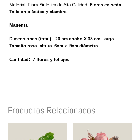
Material: Fibra Sintética de Alta Calidad.
Flores en seda
Tallo en plástico y alambre
Magenta
Dimensiones (total):
20 cm ancho X 38 cm Largo.
Tamaño rosa: altura 6cm x 9cm diámetro
Cantidad: 7 flores y follajes
Productos Relacionados