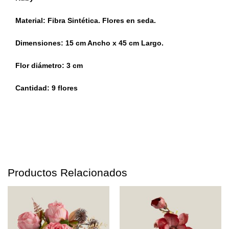
Material: Fibra Sintética. Flores en seda.
Dimensiones: 15 cm Ancho x 45 cm Largo.
Flor diámetro: 3 cm
Cantidad: 9 flores
Productos Relacionados