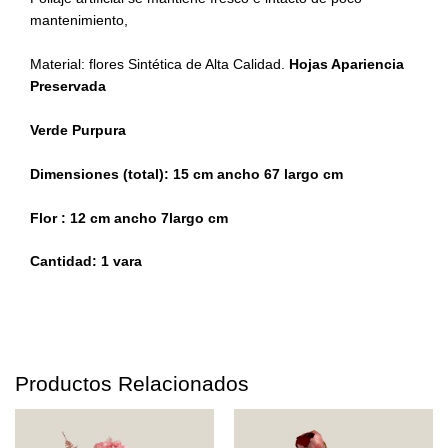
mantenimiento,
Material: flores Sintética de Alta Calidad.
Hojas Apariencia
Preservada
Verde Purpura
Dimensiones (total): 15 cm ancho 67 largo cm
Flor : 12 cm ancho 7largo cm
Cantidad: 1 vara
Productos Relacionados