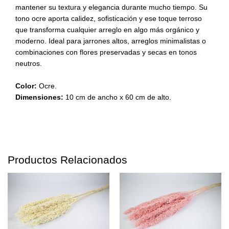
mantener su textura y elegancia durante mucho tiempo. Su
tono ocre aporta calidez, sofisticación y ese toque terroso
que transforma cualquier arreglo en algo más orgánico y
moderno. Ideal para jarrones altos, arreglos minimalistas o
combinaciones con flores preservadas y secas en tonos
neutros.
Color:
Ocre.
Dimensiones:
10 cm de ancho x 60 cm de alto.
Productos Relacionados